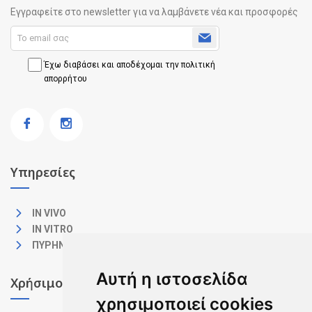
Εγγραφείτε στο newsletter για να λαμβάνετε νέα και προσφορές
Έχω διαβάσει και αποδέχομαι την πολιτική
απορρήτου
Υπηρεσίες
IN VIVO
IN VITRO
ΠΥΡΗΝΙΚΗ ΙΑΤΡΙΚΗ
Αυτή η ιστοσελίδα
Χρήσιμοι σύνδεσμοι
χρησιμοποιεί cookies